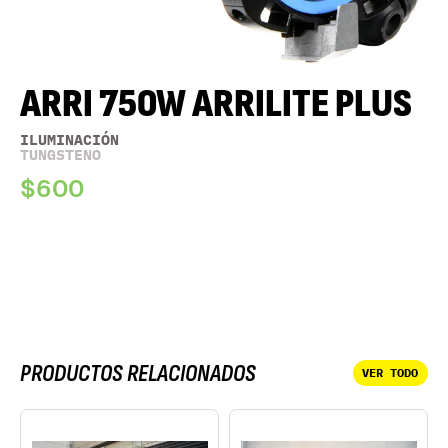
ARRI 750W ARRILITE PLUS
ILUMINACIÓN
TUNGSTENO
$600
PRODUCTOS RELACIONADOS
VER TODO