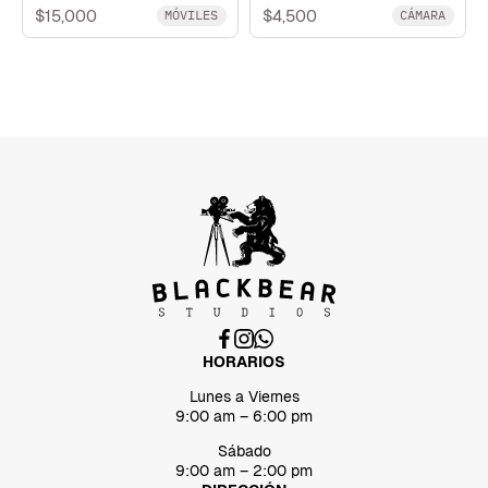
$15,000
$4,500
MÓVILES
CÁMARA
HORARIOS
Lunes a Viernes
9:00 am – 6:00 pm
Sábado
9:00 am – 2:00 pm