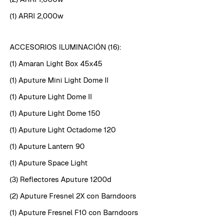
(1) ARRI 2,000w
ACCESORIOS ILUMINACIÓN (16):
(1) Amaran Light Box 45x45
(1) Aputure Mini Light Dome II
(1) Aputure Light Dome II
(1) Aputure Light Dome 150
(1) Aputure Light Octadome 120
(1) Aputure Lantern 90
(1) Aputure Space Light
(3) Reflectores Aputure 1200d
(2) Aputure Fresnel 2X con Barndoors
(1) Aputure Fresnel F10 con Barndoors