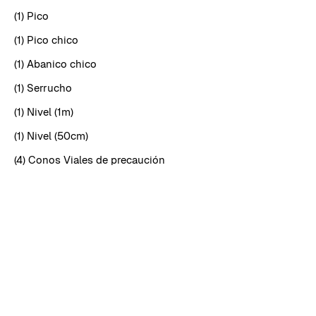
(1) Pico
(1) Pico chico
(1) Abanico chico
(1) Serrucho
(1) Nivel (1m)
(1) Nivel (50cm)
(4) Conos Viales de precaución