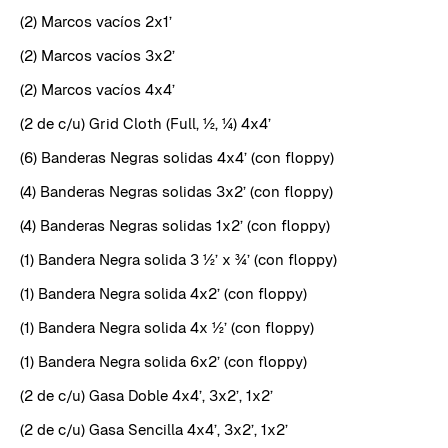
(2) Marcos vacíos 2x1’
(2) Marcos vacíos 3x2’
(2) Marcos vacíos 4x4’
(2 de c/u) Grid Cloth (Full, ½, ¼) 4x4’
(6) Banderas Negras solidas 4x4’ (con floppy)
(4) Banderas Negras solidas 3x2’ (con floppy)
(4) Banderas Negras solidas 1x2’ (con floppy)
(1) Bandera Negra solida 3 ½’ x ¾’ (con floppy)
(1) Bandera Negra solida 4x2’ (con floppy)
(1) Bandera Negra solida 4x ½’ (con floppy)
(1) Bandera Negra solida 6x2’ (con floppy)
(2 de c/u) Gasa Doble 4x4’, 3x2’, 1x2’
(2 de c/u) Gasa Sencilla 4x4’, 3x2’, 1x2’