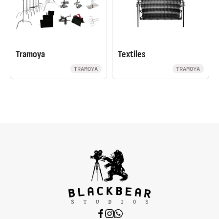
Tramoya
Textiles
TRAMOYA
TRAMOYA