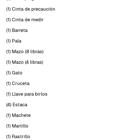
(1) Cinta de precaución
(1) Cinta de medir
(1) Barreta
(1) Pala
(1) Mazo (8 libras)
(1) Mazo (4 libras)
(1) Gato
(1) Cruceta
(1) Llave para birlos
(4) Estaca
(1) Machete
(1) Martillo
(1) Rastrillo