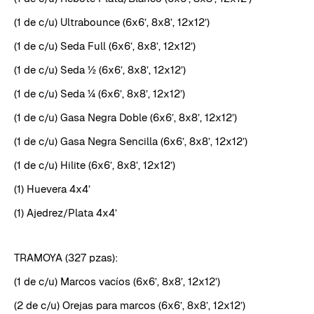
(1 de c/u) Ultrabounce (6x6’, 8x8’, 12x12’)
(1 de c/u) Seda Full (6x6’, 8x8’, 12x12’)
(1 de c/u) Seda ½ (6x6’, 8x8’, 12x12’)
(1 de c/u) Seda ¼ (6x6’, 8x8’, 12x12’)
(1 de c/u) Gasa Negra Doble (6x6’, 8x8’, 12x12’)
(1 de c/u) Gasa Negra Sencilla (6x6’, 8x8’, 12x12’)
(1 de c/u) Hilite (6x6’, 8x8’, 12x12’)
(1) Huevera 4x4’
(1) Ajedrez/Plata 4x4’
TRAMOYA (327 pzas):
(1 de c/u) Marcos vacíos (6x6’, 8x8’, 12x12’)
(2 de c/u) Orejas para marcos (6x6’, 8x8’, 12x12’)