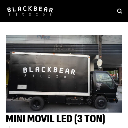
MINI MOVIL LED (3 TON)