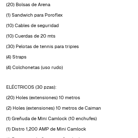
(20) Bolsas de Arena
(1) Sandwich para Poroflex
(10) Cables de seguridad
(10) Cuerdas de 20 mts
(30) Pelotas de tennis para tripies
(4) Straps
(4) Colchonetas (uso rudo)
ELÉCTRICOS (30 pzas):
(20) Holes (extensiones) 10 metros
(2) Holes (extensiones) 10 metros de Caiman
(1) Greñuda de Mini Camlock (10 enchufes)
(1) Distro 1,200 AMP de Mini Camlock