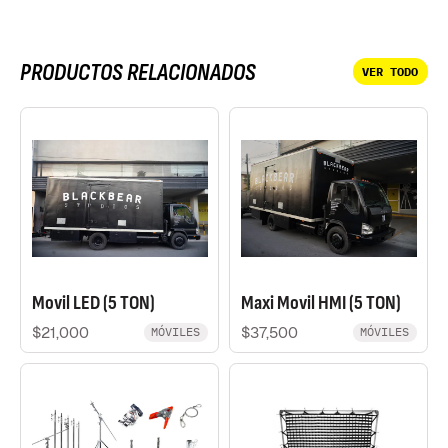
PRODUCTOS RELACIONADOS
VER TODO
Movil LED (5 TON)
Maxi Movil HMI (5 TON)
$21,000
$37,500
MÓVILES
MÓVILES