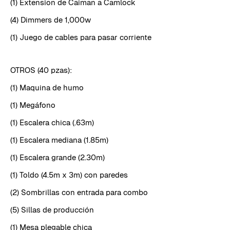
(1) Extension de Caiman a Camlock
(4) Dimmers de 1,000w
(1) Juego de cables para pasar corriente
OTROS (40 pzas):
(1) Maquina de humo
(1) Megáfono
(1) Escalera chica (.63m)
(1) Escalera mediana (1.85m)
(1) Escalera grande (2.30m)
(1) Toldo (4.5m x 3m) con paredes
(2) Sombrillas con entrada para combo
(5) Sillas de producción
(1) Mesa plegable chica