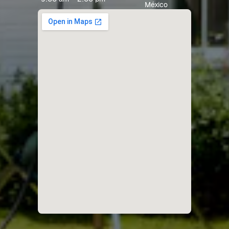
México