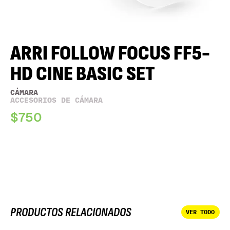
ARRI FOLLOW FOCUS FF5-
HD CINE BASIC SET
CÁMARA
ACCESORIOS DE CÁMARA
$750
PRODUCTOS RELACIONADOS
VER TODO