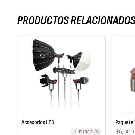
PRODUCTOS RELACIONADO
Accesorios LED
Paquete
$6,000
ILUMINACIÓN