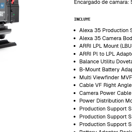
Encargado de camara: 
INCLUYE
Alexa 35 Production 
Alexa 35 Camera Bo
ARRI LPL Mount (LBU
ARRI Pl to LPL Adapt
Balance Utilitu Dovet
B-Mount Battery Ada
Multi Viewfinder MV
Cable VF Right Angle 
Camera Power Cable 
Power Distribution 
Production Support S
Production Support S
Production Support S