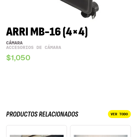
ARRI MB-16 (4×4)
CÁMARA
ACCESORIOS DE CÁMARA
$1,050
PRODUCTOS RELACIONADOS
VER TODO