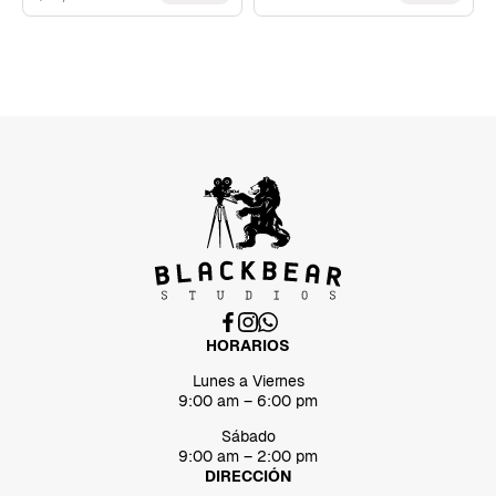
HORARIOS
Lunes a Viernes
9:00 am – 6:00 pm
Sábado
9:00 am – 2:00 pm
DIRECCIÓN