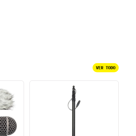
VER TODO