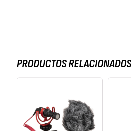
PRODUCTOS RELACIONADO